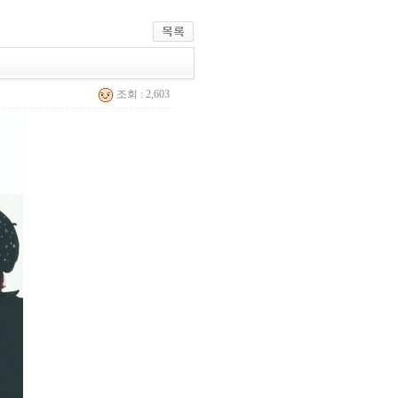
조회 : 2,603